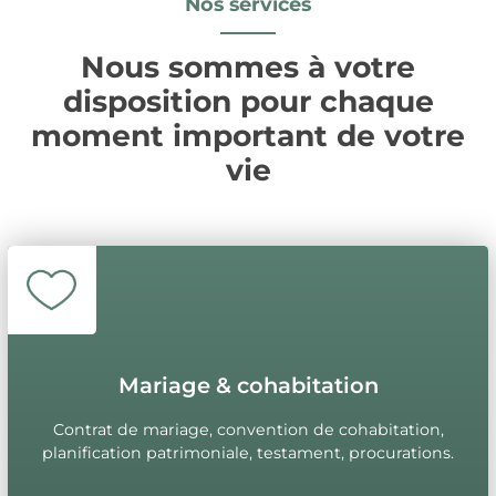
Nos services
Nous sommes à votre
disposition pour chaque
moment important de votre
vie
Mariage & cohabitation
Contrat de mariage, convention de cohabitation,
planification patrimoniale, testament, procurations.