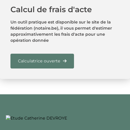
Calcul de frais d'acte
Un outil pratique est disponible sur le site de la
fédération (notaire.be), il vous permet d'estimer
approximativement les frais d'acte pour une
opération donnée
Calculatrice ouverte