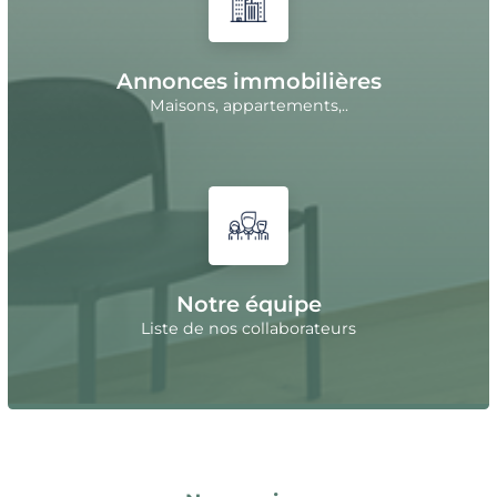
Annonces immobilières
Maisons, appartements,..
Notre équipe
Liste de nos collaborateurs