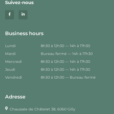
Suivez-nous
Business hours
Lundi
8h30 à 12h30 — 14h à 17h30
Mardi
Bureau fermé — 14h à 17h30
Mercredi
8h30 à 12h30 — 14h à 17h30
Jeudi
8h30 à 12h30 — 14h à 17h30
Vendredi
8h30 à 12h30 — Bureau fermé
Adresse
Chaussée de Châtelet 38, 6060 Gilly