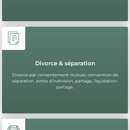
Divorce & séparation
Divorce par consentement mutuel, convention de
séparation, sortie d’indivision, partage, liquidation-
partage.