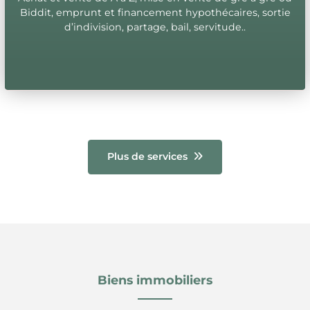
Biddit, emprunt et financement hypothécaires, sortie
d’indivision, partage, bail, servitude..
Plus de services
Biens immobiliers