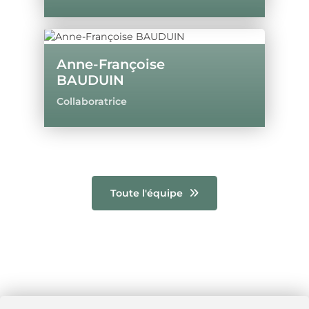
Anne-Françoise
BAUDUIN
Collaboratrice
Toute l'équipe