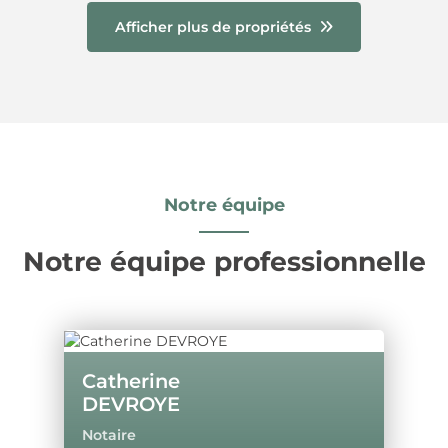
Afficher plus de propriétés
Notre équipe
Notre équipe professionnelle
Catherine
DEVROYE
Notaire