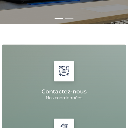
Contactez-nous
Nos coordonnées